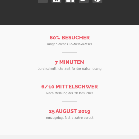
80% BESUCHER
mögen dieses Ja-Nein-Rätsel
7 MINUTEN
Durchschnittliche Zeit für die Rätsellösung
6/10 MITTELSCHWER
Nach Meinung der 20 Besucher
25 AUGUST 2019
Hinzugefügt fast 7 Jahre zurück