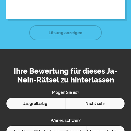
grünem Lippenstift bemalen.
Lösung anzeigen
Ihre Bewertung für dieses Ja-
Nein-Rätsel zu hinterlassen
Mögen Sie es?
Ja, großartig!
Nicht sehr
War es schwer?