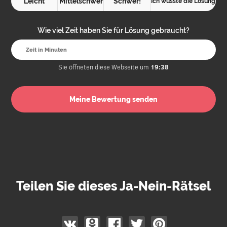
Leicht
Mittelschwer
Schwer!
Ich wusste die Lösung
Wie viel Zeit haben Sie für Lösung gebraucht?
Sie öffneten diese Webseite um
19:38
Teilen Sie dieses Ja-Nein-Rätsel