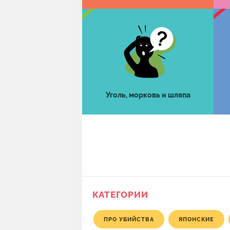
Уголь, морковь и шляпа
КАТЕГОРИИ
ПРО УБИЙСТВА
ЯПОНСКИЕ