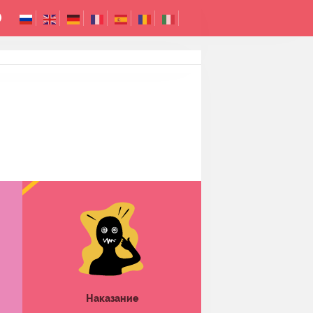
Наказание