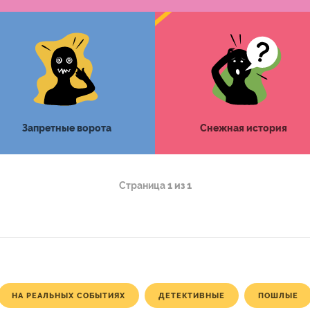
Запретные ворота
Снежная история
Страница
1 из 1
НА РЕАЛЬНЫХ СОБЫТИЯХ
ДЕТЕКТИВНЫЕ
ПОШЛЫЕ