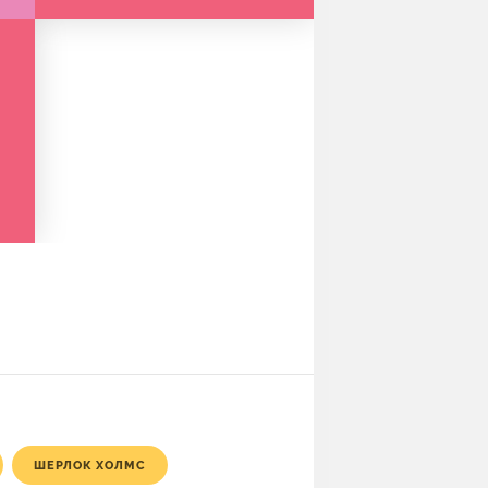
ШЕРЛОК ХОЛМС