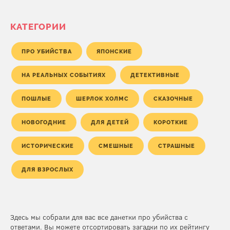
КАТЕГОРИИ
ПРО УБИЙСТВА
ЯПОНСКИЕ
НА РЕАЛЬНЫХ СОБЫТИЯХ
ДЕТЕКТИВНЫЕ
ПОШЛЫЕ
ШЕРЛОК ХОЛМС
СКАЗОЧНЫЕ
НОВОГОДНИЕ
ДЛЯ ДЕТЕЙ
КОРОТКИЕ
ИСТОРИЧЕСКИЕ
СМЕШНЫЕ
СТРАШНЫЕ
ДЛЯ ВЗРОСЛЫХ
Здесь мы собрали для вас все данетки про убийства с
ответами. Вы можете отсортировать загадки по их рейтингу