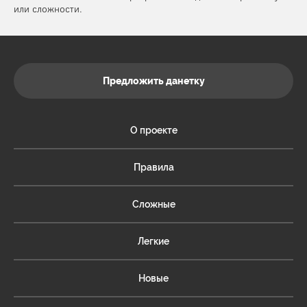
или сложности.
Предложить данетку
О проекте
Правила
Сложные
Легкие
Новые