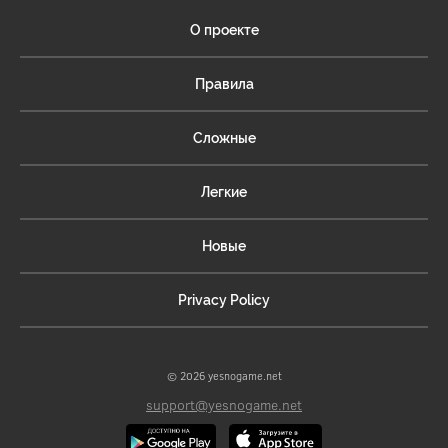
О проекте
Правила
Сложные
Легкие
Новые
Privacy Policy
© 2026 yesnogame.net
support@yesnogame.net