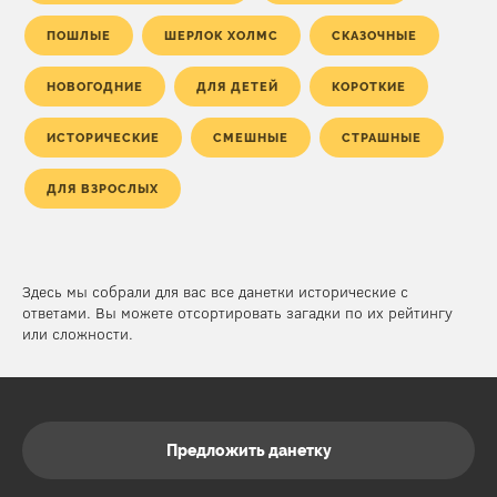
ПОШЛЫЕ
ШЕРЛОК ХОЛМС
СКАЗОЧНЫЕ
НОВОГОДНИЕ
ДЛЯ ДЕТЕЙ
КОРОТКИЕ
ИСТОРИЧЕСКИЕ
СМЕШНЫЕ
СТРАШНЫЕ
ДЛЯ ВЗРОСЛЫХ
Здесь мы собрали для вас все данетки исторические с
ответами. Вы можете отсортировать загадки по их рейтингу
или сложности.
Предложить данетку