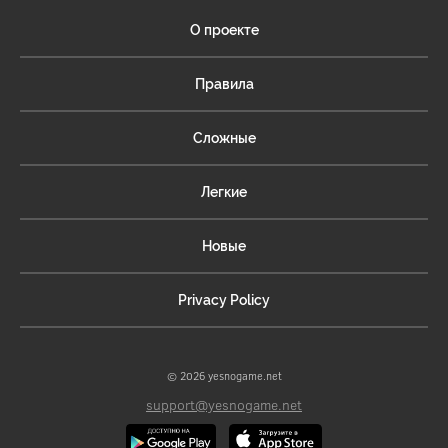
О проекте
Правила
Сложные
Легкие
Новые
Privacy Policy
© 2026 yesnogame.net
support@yesnogame.net