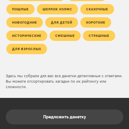
ПОШЛЫЕ
ШЕРЛОК ХОЛМС
СКАЗОЧНЫЕ
НОВОГОДНИЕ
ДЛЯ ДЕТЕЙ
КОРОТКИЕ
ИСТОРИЧЕСКИЕ
СМЕШНЫЕ
СТРАШНЫЕ
ДЛЯ ВЗРОСЛЫХ
Здесь мы собрали для вас все данетки детективные с ответами.
Вы можете отсортировать загадки по их рейтингу или
сложности.
Предложить данетку